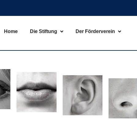
Home
Die Stiftung
Der Förderverein
S